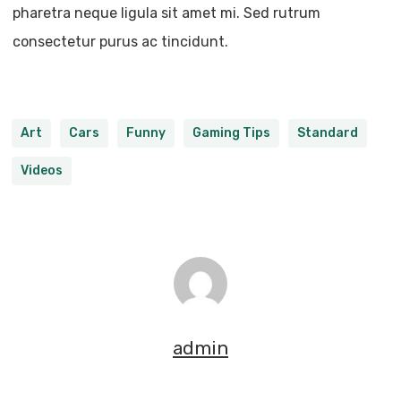
pharetra neque ligula sit amet mi. Sed rutrum
consectetur purus ac tincidunt.
Art
Cars
Funny
Gaming Tips
Standard
Videos
admin