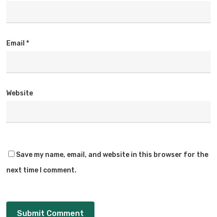
Email
*
Website
Save my name, email, and website in this browser for the
next time I comment.