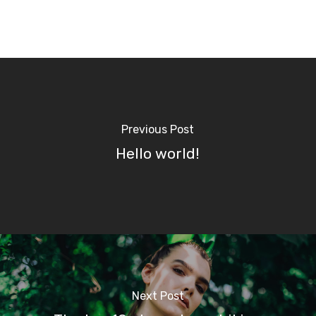
Previous Post
Hello world!
Next Post