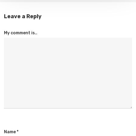
Leave a Reply
My comment is..
Name
*